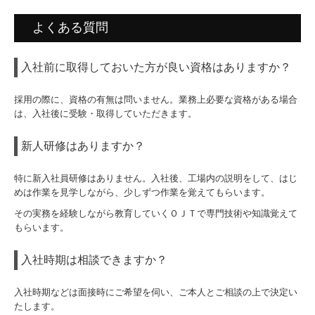
よくある質問
入社前に取得しておいた方が良い資格はありますか？
採用の際に、資格の有無は問いません。業務上必要な資格がある場合
は、入社後に受験・取得していただきます。
新人研修はありますか？
特に新入社員研修はありません。入社後、工場内の説明をして、はじ
めは作業を見学しながら、少しずつ作業を覚えてもらいます。
その実務を経験しながら教育していくＯＪＴで専門技術や知識覚えて
もらいます。
入社時期は相談できますか？
入社時期などは面接時にご希望を伺い、ご本人とご相談の上で決定い
たします。