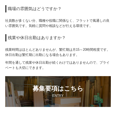
職場の雰囲気はどうですか？
社員数が多くない分、職種や役職に関係なく、フラットで風通しの良
い雰囲気です。気軽に質問や相談などが行える環境です。
残業や休日出勤はありますか？
残業時間はほとんどありませんが、繁忙期は月15～20時間程度です。
休日出勤は繁忙期に出勤になる場合もあります。
年間を通して残業や休日出勤が続くわけではありませんので、プライ
ベートも大切にできます。
募集要項はこちら
ENTRY