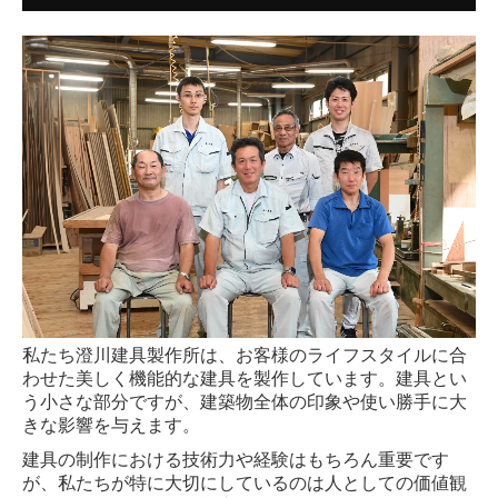
私たち澄川建具製作所は、お客様のライフスタイルに合
わせた美しく機能的な建具を製作しています。建具とい
う小さな部分ですが、建築物全体の印象や使い勝手に大
きな影響を与えます。
建具の制作における技術力や経験はもちろん重要です
が、私たちが特に大切にしているのは人としての価値観