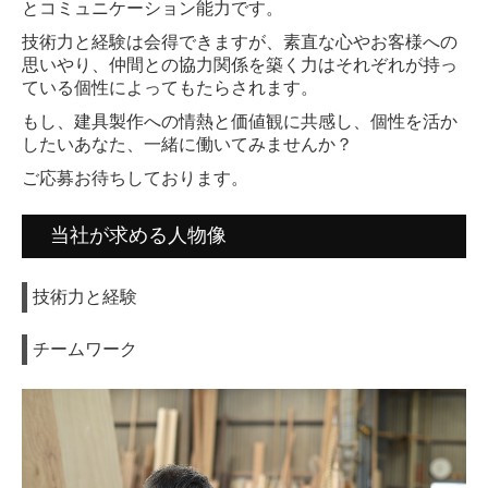
とコミュニケーション能力です。
技術力と経験は会得できますが、素直な心やお客様への
思いやり、仲間との協力関係を築く力はそれぞれが持っ
ている個性によってもたらされます。
もし、建具製作への情熱と価値観に共感し、個性を活か
したいあなた、一緒に働いてみませんか？
ご応募お待ちしております。
当社が求める人物像
技術力と経験
チームワーク