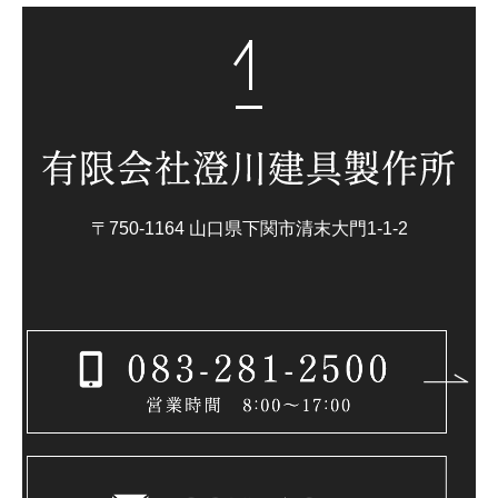
〒750-1164 山口県下関市清末大門1-1-2