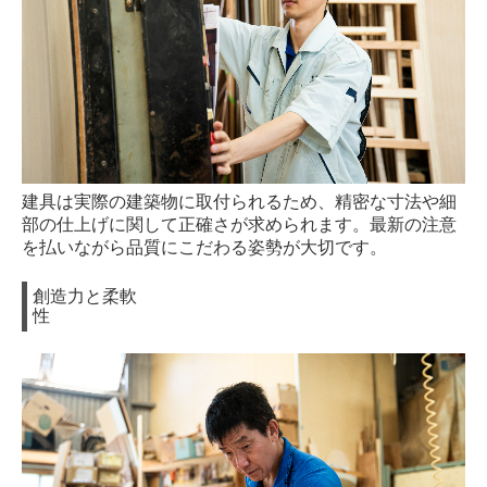
建具は実際の建築物に取付られるため、精密な寸法や細
部の仕上げに関して正確さが求められます。最新の注意
を払いながら品質にこだわる姿勢が大切です。
創造力と柔軟
性