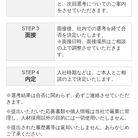
と、次回選考についてのご案内
をさせていただきます。
STEP 3
面接後、社内での選考を経て合
面接
否を決定いたします。
※面接日時、面接場所はご相談
の上で調整させていただきま
す。
STEP 4
入社時期などは、ご本人とご相
内定
談の上で決定いたします。
※選考結果は合否に関わらず、必ずご連絡させていただ
きます。
※提出いただいた応募書類や個人情報は当社で厳重に管
理し、人材採用以外の目的には一切使用いたしません。
※提出された履歴書等は返却いたしません。あらかじめ
ご了承ください。