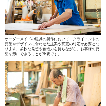
オーダーメイドの建具の製作において、クライアントの
要望やデザインに合わせた提案や変更の対応が必要とな
ります。柔軟な発想や創造力を持ちながら、お客様の要
望を形にできることが重要です。